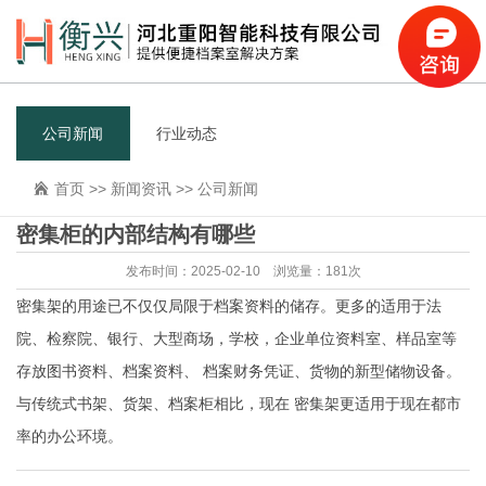
公司新闻
行业动态
首页
>>
新闻资讯
>>
公司新闻
密集柜的内部结构有哪些
发布时间：2025-02-10 浏览量：181次
密集架的用途已不仅仅局限于档案资料的储存。更多的适用于法
院、检察院、银行、大型商场，学校，企业单位资料室、样品室等
存放图书资料、档案资料、 档案财务凭证、货物的新型储物设备。
与传统式书架、货架、档案柜相比，现在 密集架更适用于现在都市
率的办公环境。