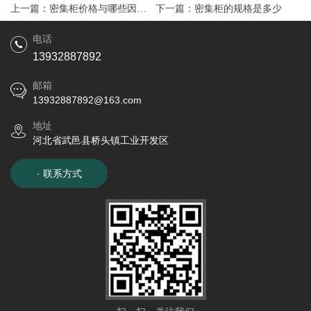
上一篇：
密集柜价格与哪些因素
下一篇：
密集柜的规格是多少
有关
电话
13932887892
邮箱
13932887892@163.com
地址
河北省武邑县桥头镇工业开发区
· 联系方式