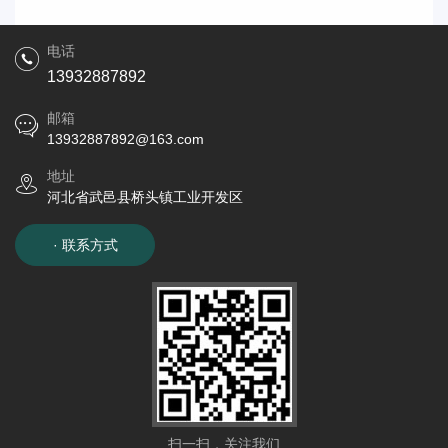
电话
13932887892
邮箱
13932887892@163.com
地址
河北省武邑县桥头镇工业开发区
· 联系方式
扫一扫，关注我们