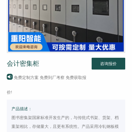
会计密集柜
咨询报价
免费定制方案 免费到厂考察 免费获取报
价!
产品描述：
图书密集架国家标准开发生产的，与传统式书架、货架、档
案架相比，存储量大，且更有系统性。产品采用冷轧钢板模